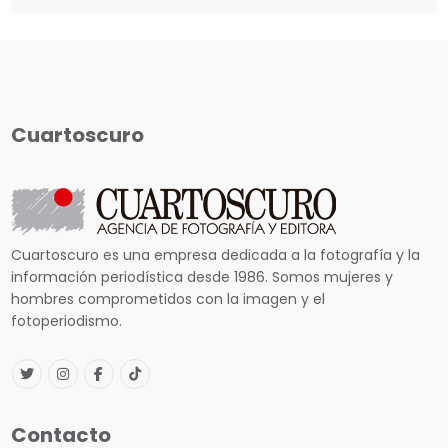
Cuartoscuro
Cuartoscuro es una empresa dedicada a la fotografía y la
información periodística desde 1986. Somos mujeres y
hombres comprometidos con la imagen y el
fotoperiodismo.
Contacto