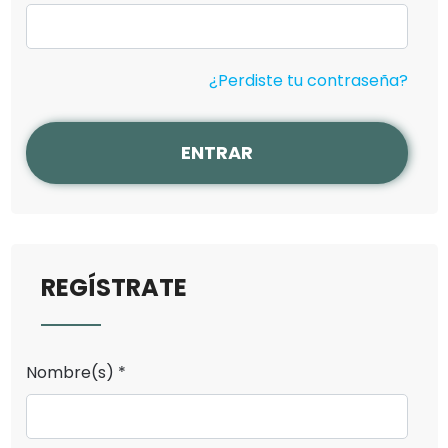
¿Perdiste tu contraseña?
ENTRAR
REGÍSTRATE
Nombre(s) *