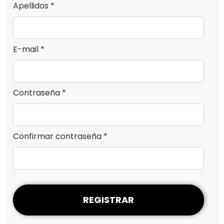
Apellidos *
E-mail *
Contraseña *
Confirmar contraseña *
REGISTRAR