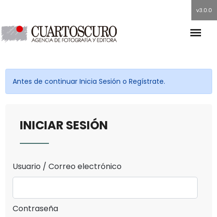
v3.0.0
Antes de continuar Inicia Sesión o Regístrate.
INICIAR SESIÓN
Usuario / Correo electrónico
Contraseña