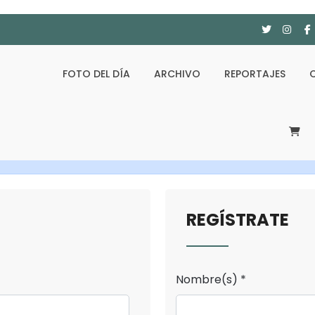
FOTO DEL DÍA
ARCHIVO
REPORTAJES
REGÍSTRATE
Nombre(s) *