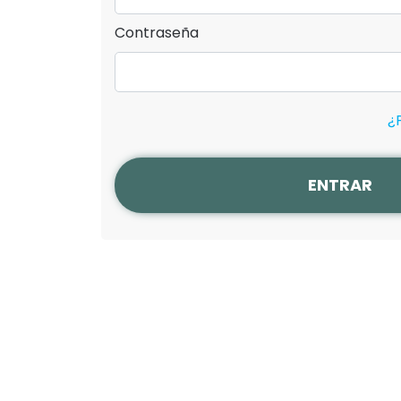
Contraseña
¿
ENTRAR