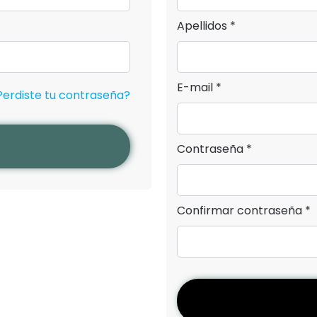
Apellidos *
E-mail *
Perdiste tu contraseña?
Contraseña *
Confirmar contraseña *