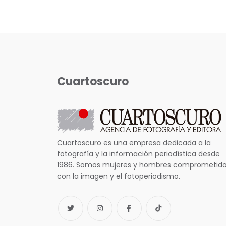
Cuartoscuro
Cuartoscuro es una empresa dedicada a la
fotografía y la información periodística desde
1986. Somos mujeres y hombres comprometid
con la imagen y el fotoperiodismo.