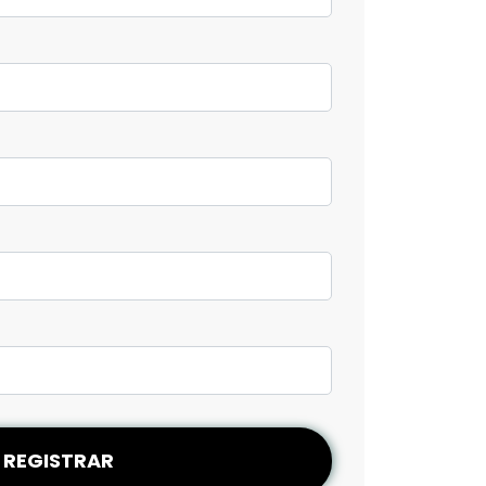
REGISTRAR