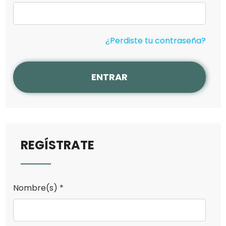
¿Perdiste tu contraseña?
ENTRAR
REGÍSTRATE
Nombre(s) *