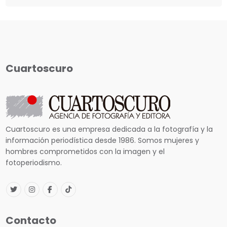
Cuartoscuro
Cuartoscuro es una empresa dedicada a la fotografía y la
información periodística desde 1986. Somos mujeres y
hombres comprometidos con la imagen y el
fotoperiodismo.
Contacto