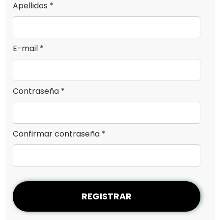
Apellidos *
E-mail *
Contraseña *
Confirmar contraseña *
REGISTRAR