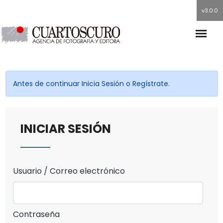
v3.0.0
Antes de continuar Inicia Sesión o Regístrate.
INICIAR SESIÓN
Usuario / Correo electrónico
Contraseña