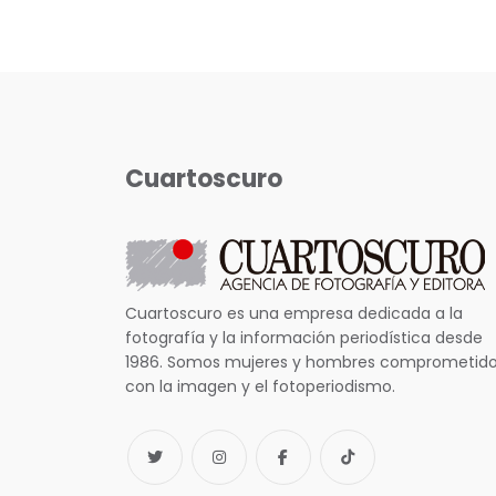
Cuartoscuro
Cuartoscuro es una empresa dedicada a la
fotografía y la información periodística desde
1986. Somos mujeres y hombres comprometid
con la imagen y el fotoperiodismo.