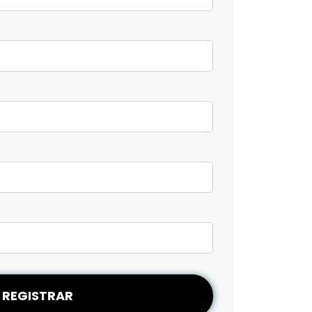
REGISTRAR