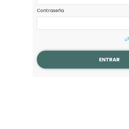
Contraseña
¿
ENTRAR