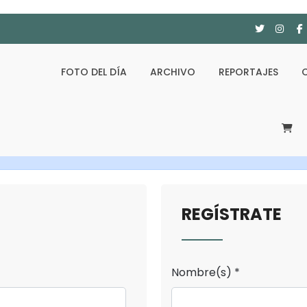
FOTO DEL DÍA
ARCHIVO
REPORTAJES
REGÍSTRATE
Nombre(s) *