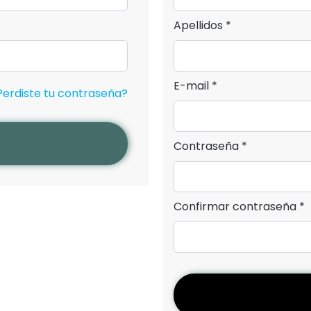
Apellidos *
E-mail *
Perdiste tu contraseña?
Contraseña *
Confirmar contraseña *