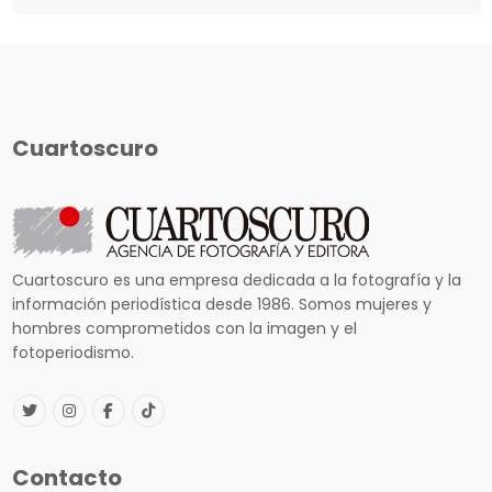
Cuartoscuro
Cuartoscuro es una empresa dedicada a la fotografía y la
información periodística desde 1986. Somos mujeres y
hombres comprometidos con la imagen y el
fotoperiodismo.
Contacto