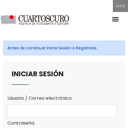
v3.0.0
Antes de continuar Inicia Sesión o Regístrate.
INICIAR SESIÓN
Usuario / Correo electrónico
Contraseña