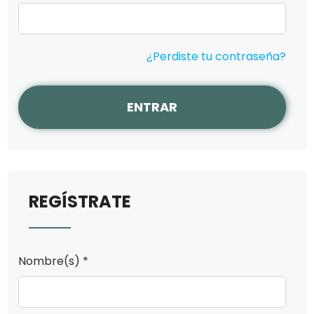
¿Perdiste tu contraseña?
ENTRAR
REGÍSTRATE
Nombre(s) *