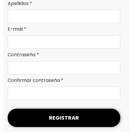
Apellidos *
E-mail *
Contraseña *
Confirmar contraseña *
REGISTRAR