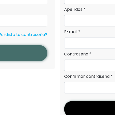
Apellidos *
E-mail *
Perdiste tu contraseña?
Contraseña *
Confirmar contraseña *