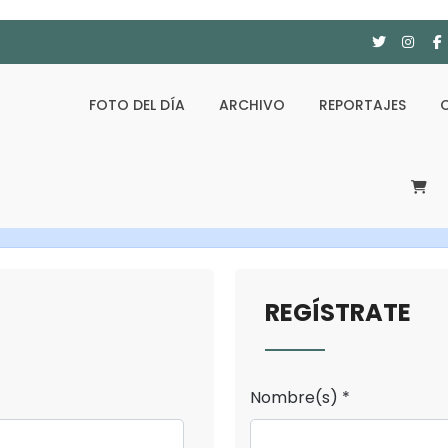
FOTO DEL DÍA
ARCHIVO
REPORTAJES
REGÍSTRATE
Nombre(s) *