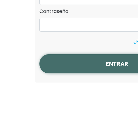
Contraseña
¿
ENTRAR