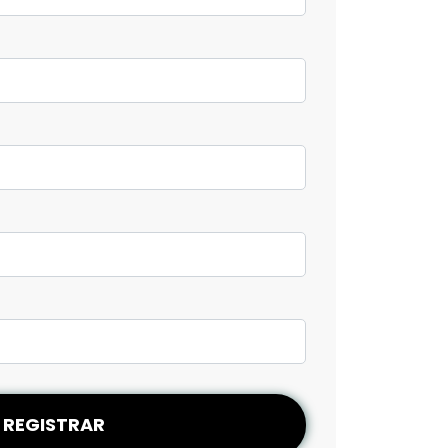
REGISTRAR