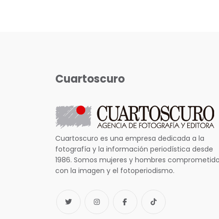
Cuartoscuro
Cuartoscuro es una empresa dedicada a la
fotografía y la información periodística desde
1986. Somos mujeres y hombres comprometid
con la imagen y el fotoperiodismo.