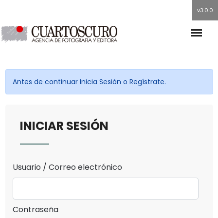
v3.0.0
Antes de continuar Inicia Sesión o Regístrate.
INICIAR SESIÓN
Usuario / Correo electrónico
Contraseña