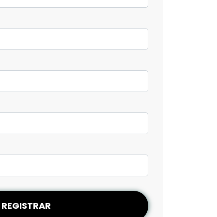
REGISTRAR