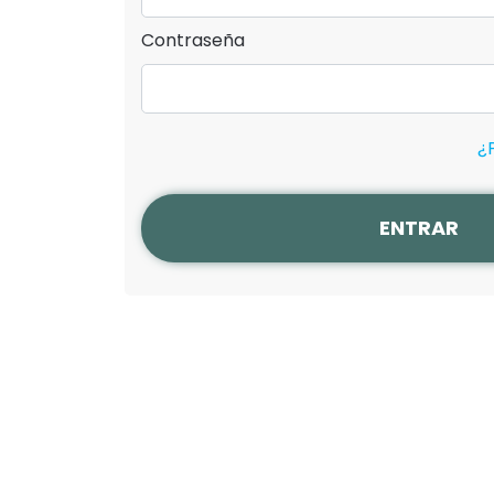
Contraseña
¿
ENTRAR