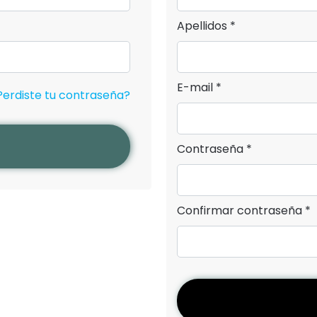
Apellidos *
E-mail *
Perdiste tu contraseña?
Contraseña *
Confirmar contraseña *