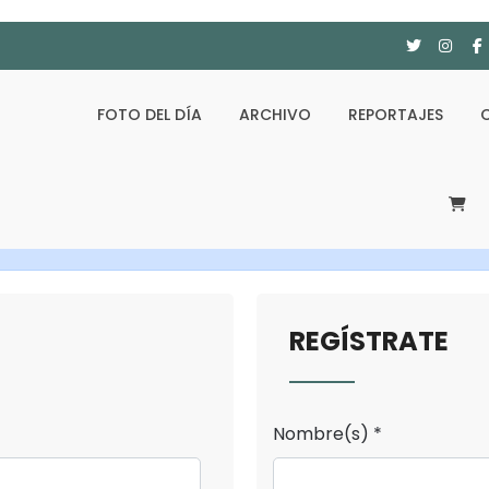
FOTO DEL DÍA
ARCHIVO
REPORTAJES
REGÍSTRATE
Nombre(s) *