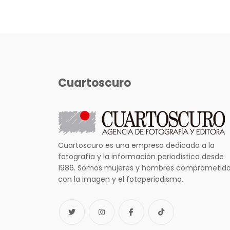
Cuartoscuro
Cuartoscuro es una empresa dedicada a la
fotografía y la información periodística desde
1986. Somos mujeres y hombres comprometid
con la imagen y el fotoperiodismo.