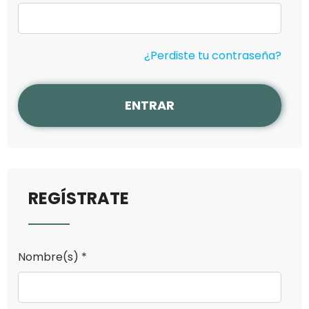
¿Perdiste tu contraseña?
ENTRAR
REGÍSTRATE
Nombre(s) *