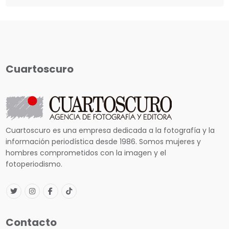
Cuartoscuro
Cuartoscuro es una empresa dedicada a la fotografía y la
información periodística desde 1986. Somos mujeres y
hombres comprometidos con la imagen y el
fotoperiodismo.
Contacto