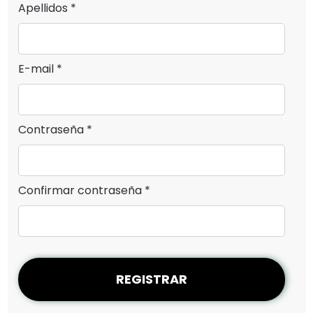
Apellidos *
E-mail *
Contraseña *
Confirmar contraseña *
REGISTRAR