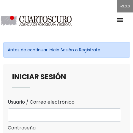
v3.0.0
Antes de continuar Inicia Sesión o Regístrate.
INICIAR SESIÓN
Usuario / Correo electrónico
Contraseña