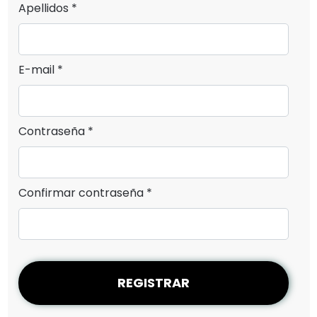
Apellidos *
E-mail *
Contraseña *
Confirmar contraseña *
REGISTRAR