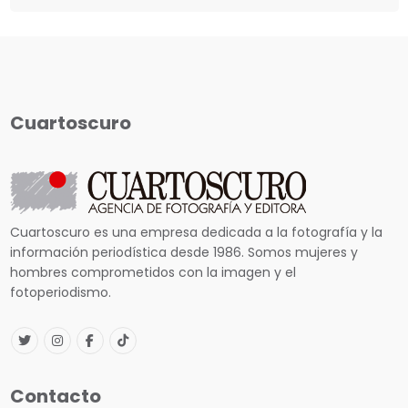
Cuartoscuro
Cuartoscuro es una empresa dedicada a la fotografía y la
información periodística desde 1986. Somos mujeres y
hombres comprometidos con la imagen y el
fotoperiodismo.
Contacto