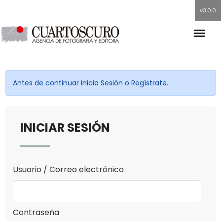
v3.0.0
Antes de continuar Inicia Sesión o Regístrate.
INICIAR SESIÓN
Usuario / Correo electrónico
Contraseña