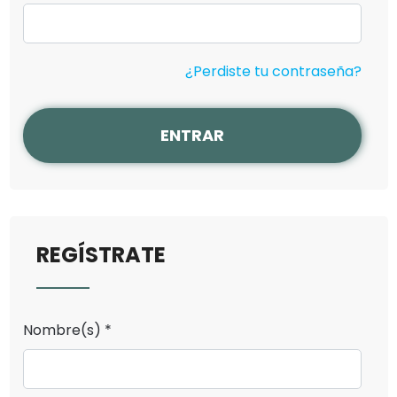
¿Perdiste tu contraseña?
ENTRAR
REGÍSTRATE
Nombre(s) *