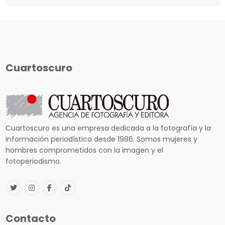
Cuartoscuro
Cuartoscuro es una empresa dedicada a la fotografía y la
información periodística desde 1986. Somos mujeres y
hombres comprometidos con la imagen y el
fotoperiodismo.
Contacto