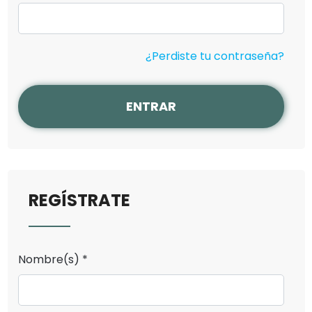
¿Perdiste tu contraseña?
ENTRAR
REGÍSTRATE
Nombre(s) *