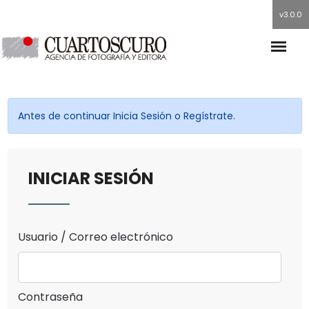
v3.0.0
Antes de continuar Inicia Sesión o Regístrate.
INICIAR SESIÓN
Usuario / Correo electrónico
Contraseña