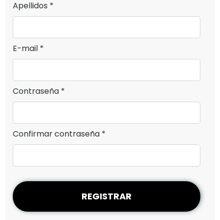
Apellidos *
E-mail *
Contraseña *
Confirmar contraseña *
REGISTRAR