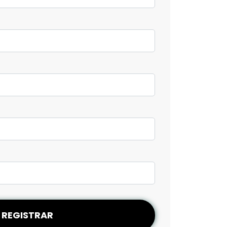
REGISTRAR