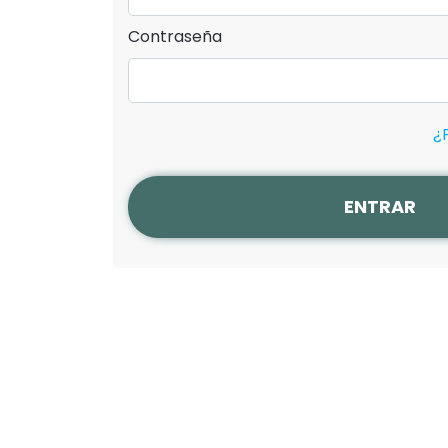
Contraseña
¿
ENTRAR