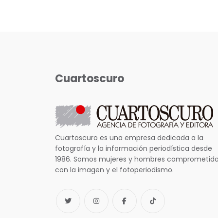
Cuartoscuro
Cuartoscuro es una empresa dedicada a la
fotografía y la información periodística desde
1986. Somos mujeres y hombres comprometid
con la imagen y el fotoperiodismo.