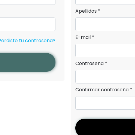
Apellidos *
E-mail *
Perdiste tu contraseña?
Contraseña *
Confirmar contraseña *