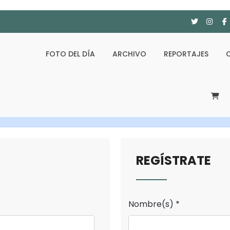
FOTO DEL DÍA
ARCHIVO
REPORTAJES
REGÍSTRATE
Nombre(s) *