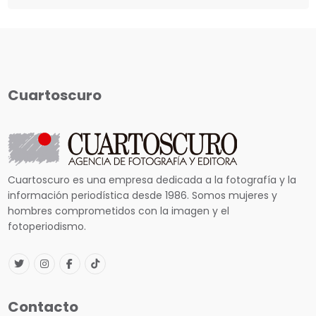
Cuartoscuro
Cuartoscuro es una empresa dedicada a la fotografía y la
información periodística desde 1986. Somos mujeres y
hombres comprometidos con la imagen y el
fotoperiodismo.
Contacto