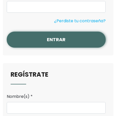
¿Perdiste tu contraseña?
ENTRAR
REGÍSTRATE
Nombre(s) *