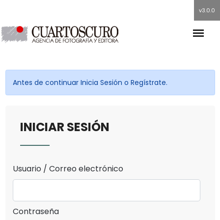
v3.0.0
Antes de continuar Inicia Sesión o Regístrate.
INICIAR SESIÓN
Usuario / Correo electrónico
Contraseña