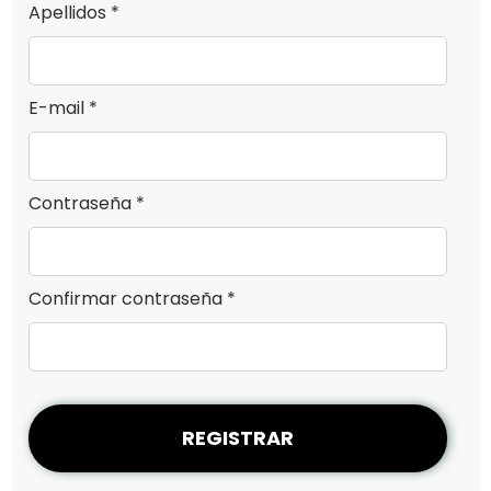
Apellidos *
E-mail *
Contraseña *
Confirmar contraseña *
REGISTRAR