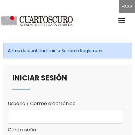
v3.0.0
Antes de continuar Inicia Sesión o Regístrate.
INICIAR SESIÓN
Usuario / Correo electrónico
Contraseña