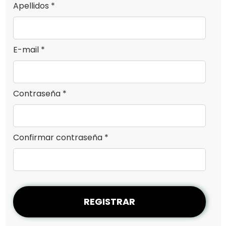
Apellidos *
E-mail *
Contraseña *
Confirmar contraseña *
REGISTRAR