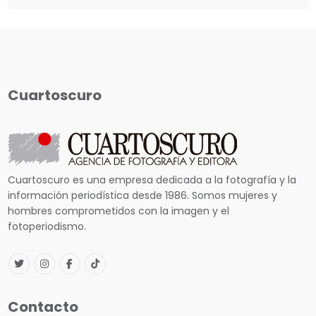
Cuartoscuro
Cuartoscuro es una empresa dedicada a la fotografía y la
información periodística desde 1986. Somos mujeres y
hombres comprometidos con la imagen y el
fotoperiodismo.
Contacto