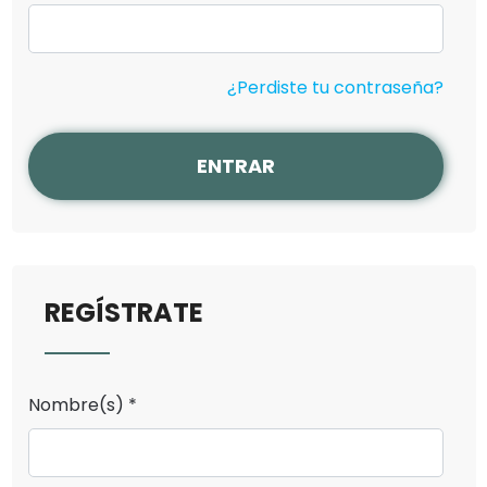
¿Perdiste tu contraseña?
ENTRAR
REGÍSTRATE
Nombre(s) *