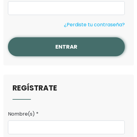
¿Perdiste tu contraseña?
ENTRAR
REGÍSTRATE
Nombre(s) *