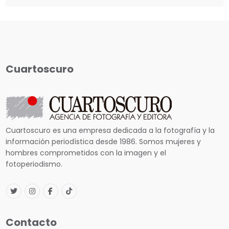
Cuartoscuro
Cuartoscuro es una empresa dedicada a la fotografía y la
información periodística desde 1986. Somos mujeres y
hombres comprometidos con la imagen y el
fotoperiodismo.
Contacto