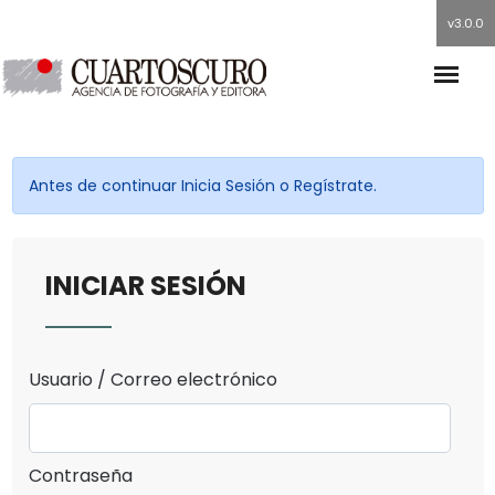
v3.0.0
Antes de continuar Inicia Sesión o Regístrate.
INICIAR SESIÓN
Usuario / Correo electrónico
Contraseña