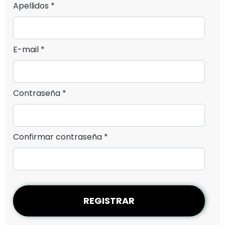
Apellidos *
E-mail *
Contraseña *
Confirmar contraseña *
REGISTRAR