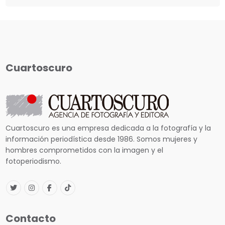
Cuartoscuro
Cuartoscuro es una empresa dedicada a la fotografía y la
información periodística desde 1986. Somos mujeres y
hombres comprometidos con la imagen y el
fotoperiodismo.
Contacto