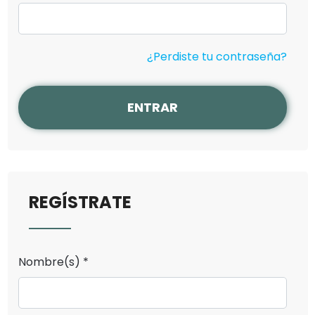
¿Perdiste tu contraseña?
ENTRAR
REGÍSTRATE
Nombre(s) *