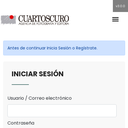
v3.0.0
Antes de continuar Inicia Sesión o Regístrate.
INICIAR SESIÓN
Usuario / Correo electrónico
Contraseña