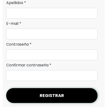
Apellidos *
E-mail *
Contraseña *
Confirmar contraseña *
REGISTRAR