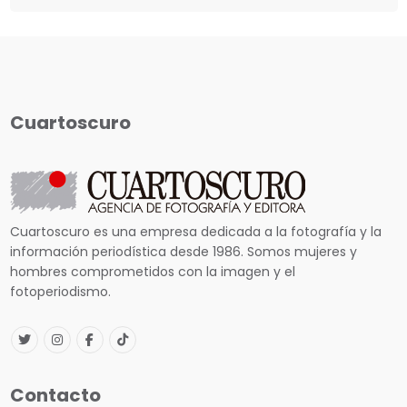
Cuartoscuro
Cuartoscuro es una empresa dedicada a la fotografía y la
información periodística desde 1986. Somos mujeres y
hombres comprometidos con la imagen y el
fotoperiodismo.
Contacto