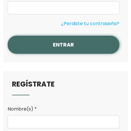
¿Perdiste tu contraseña?
ENTRAR
REGÍSTRATE
Nombre(s) *