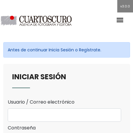
v3.0.0
Antes de continuar Inicia Sesión o Regístrate.
INICIAR SESIÓN
Usuario / Correo electrónico
Contraseña