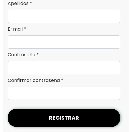
Apellidos *
E-mail *
Contraseña *
Confirmar contraseña *
REGISTRAR