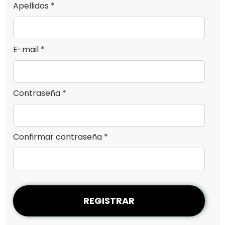
Apellidos *
E-mail *
Contraseña *
Confirmar contraseña *
REGISTRAR