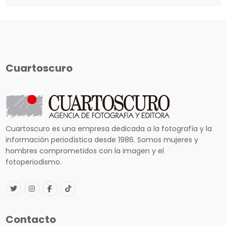
Cuartoscuro
Cuartoscuro es una empresa dedicada a la fotografía y la
información periodística desde 1986. Somos mujeres y
hombres comprometidos con la imagen y el
fotoperiodismo.
Contacto