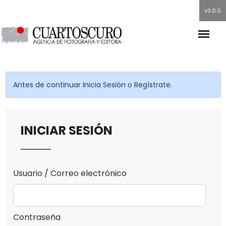
v3.0.0
Antes de continuar Inicia Sesión o Regístrate.
INICIAR SESIÓN
Usuario / Correo electrónico
Contraseña