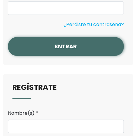
¿Perdiste tu contraseña?
ENTRAR
REGÍSTRATE
Nombre(s) *