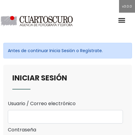
v3.0.0
Antes de continuar Inicia Sesión o Regístrate.
INICIAR SESIÓN
Usuario / Correo electrónico
Contraseña