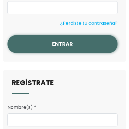
¿Perdiste tu contraseña?
ENTRAR
REGÍSTRATE
Nombre(s) *