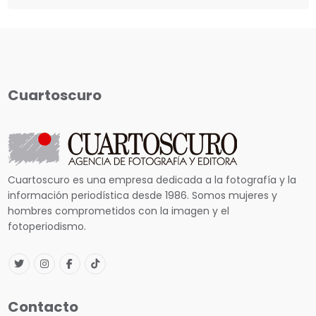
Cuartoscuro
Cuartoscuro es una empresa dedicada a la fotografía y la
información periodística desde 1986. Somos mujeres y
hombres comprometidos con la imagen y el
fotoperiodismo.
Contacto