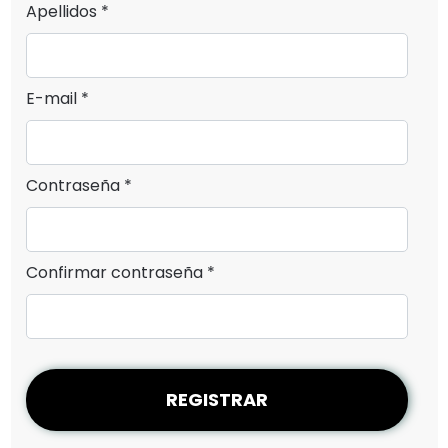
Apellidos *
E-mail *
Contraseña *
Confirmar contraseña *
REGISTRAR