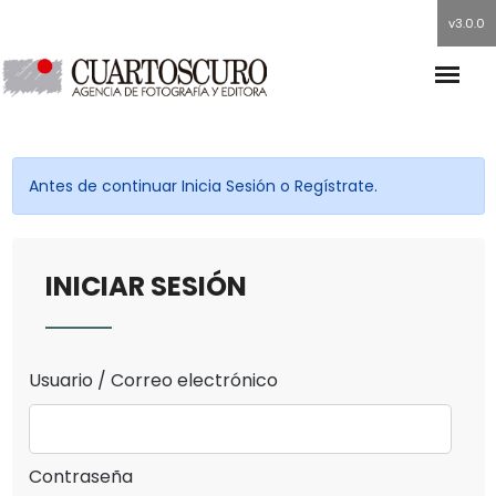
v3.0.0
Antes de continuar Inicia Sesión o Regístrate.
INICIAR SESIÓN
Usuario / Correo electrónico
Contraseña