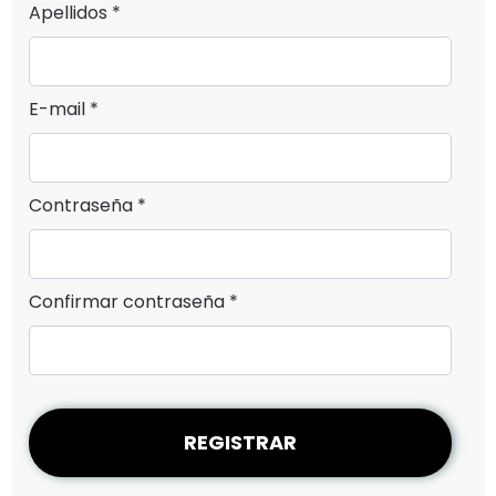
Apellidos *
E-mail *
Contraseña *
Confirmar contraseña *
REGISTRAR