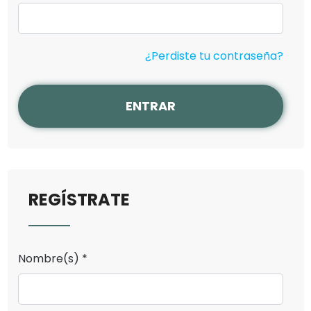
¿Perdiste tu contraseña?
ENTRAR
REGÍSTRATE
Nombre(s) *