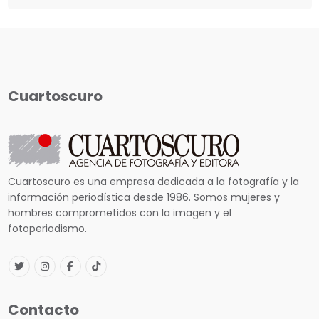
Cuartoscuro
Cuartoscuro es una empresa dedicada a la fotografía y la
información periodística desde 1986. Somos mujeres y
hombres comprometidos con la imagen y el
fotoperiodismo.
Contacto