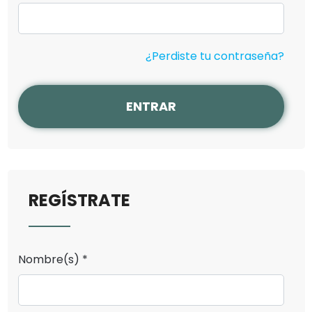
¿Perdiste tu contraseña?
ENTRAR
REGÍSTRATE
Nombre(s) *