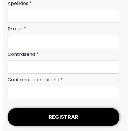
Apellidos *
E-mail *
Contraseña *
Confirmar contraseña *
REGISTRAR