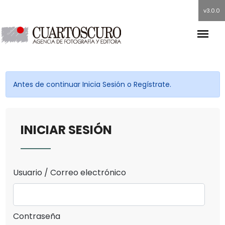
v3.0.0
Antes de continuar Inicia Sesión o Regístrate.
INICIAR SESIÓN
Usuario / Correo electrónico
Contraseña