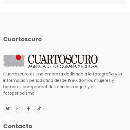
Cuartoscuro
Cuartoscuro es una empresa dedicada a la fotografía y la
información periodística desde 1986. Somos mujeres y
hombres comprometidos con la imagen y el
fotoperiodismo.
Contacto