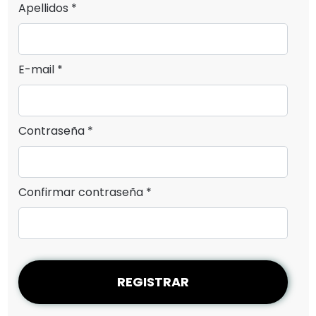
Apellidos *
E-mail *
Contraseña *
Confirmar contraseña *
REGISTRAR