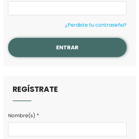
¿Perdiste tu contraseña?
ENTRAR
REGÍSTRATE
Nombre(s) *