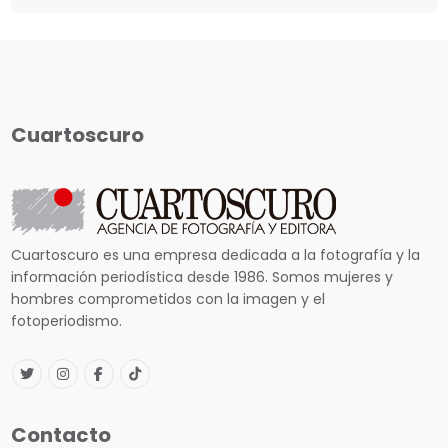
Cuartoscuro
Cuartoscuro es una empresa dedicada a la fotografía y la
información periodística desde 1986. Somos mujeres y
hombres comprometidos con la imagen y el
fotoperiodismo.
Contacto