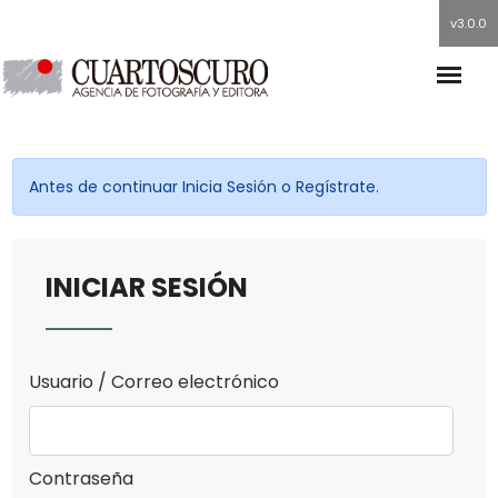
v3.0.0
Antes de continuar Inicia Sesión o Regístrate.
INICIAR SESIÓN
Usuario / Correo electrónico
Contraseña