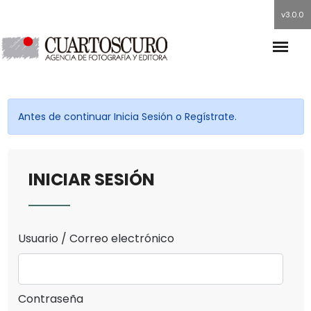
v3.0.0
Antes de continuar Inicia Sesión o Regístrate.
INICIAR SESIÓN
Usuario / Correo electrónico
Contraseña