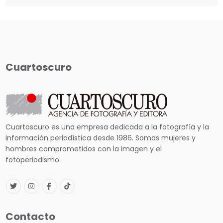
Cuartoscuro
Cuartoscuro es una empresa dedicada a la fotografía y la
información periodística desde 1986. Somos mujeres y
hombres comprometidos con la imagen y el
fotoperiodismo.
Contacto