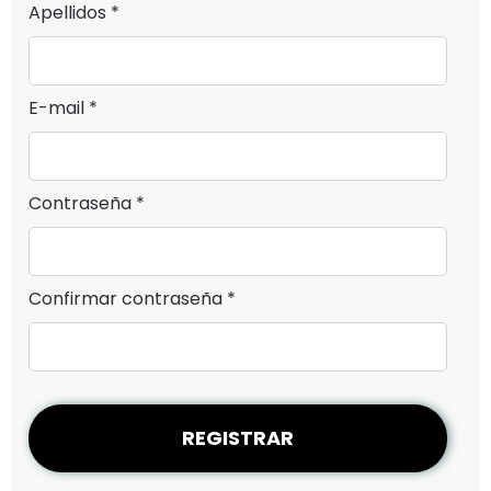
Apellidos *
E-mail *
Contraseña *
Confirmar contraseña *
REGISTRAR