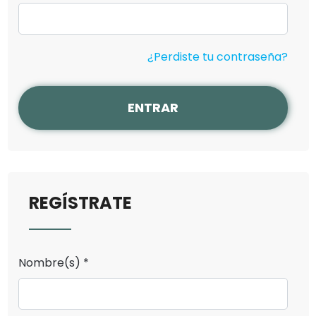
¿Perdiste tu contraseña?
ENTRAR
REGÍSTRATE
Nombre(s) *