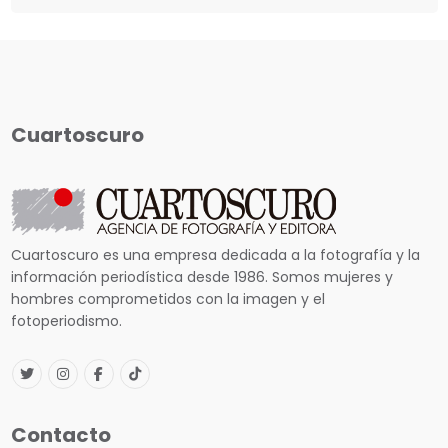
Cuartoscuro
Cuartoscuro es una empresa dedicada a la fotografía y la
información periodística desde 1986. Somos mujeres y
hombres comprometidos con la imagen y el
fotoperiodismo.
Contacto