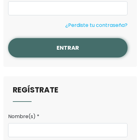
¿Perdiste tu contraseña?
ENTRAR
REGÍSTRATE
Nombre(s) *