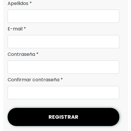
Apellidos *
E-mail *
Contraseña *
Confirmar contraseña *
REGISTRAR