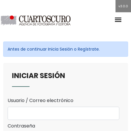
v3.0.0
Antes de continuar Inicia Sesión o Regístrate.
INICIAR SESIÓN
Usuario / Correo electrónico
Contraseña