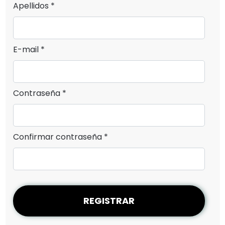
Apellidos *
E-mail *
Contraseña *
Confirmar contraseña *
REGISTRAR