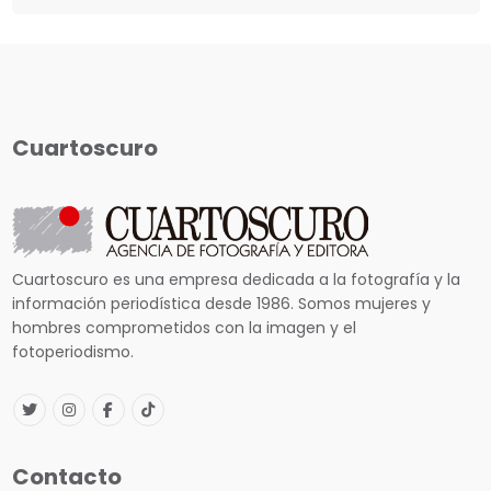
Cuartoscuro
Cuartoscuro es una empresa dedicada a la fotografía y la
información periodística desde 1986. Somos mujeres y
hombres comprometidos con la imagen y el
fotoperiodismo.
Contacto