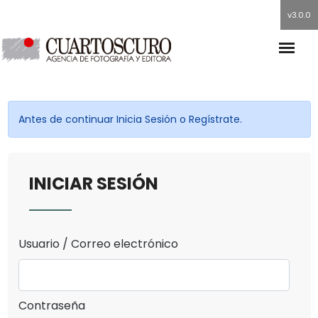
v3.0.0
Antes de continuar Inicia Sesión o Regístrate.
INICIAR SESIÓN
Usuario / Correo electrónico
Contraseña