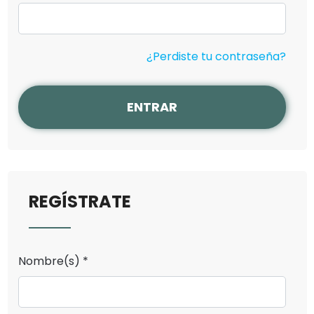
¿Perdiste tu contraseña?
ENTRAR
REGÍSTRATE
Nombre(s) *