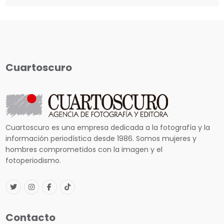
Cuartoscuro
Cuartoscuro es una empresa dedicada a la fotografía y la
información periodística desde 1986. Somos mujeres y
hombres comprometidos con la imagen y el
fotoperiodismo.
Contacto