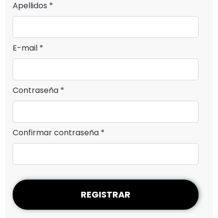
Apellidos *
E-mail *
Contraseña *
Confirmar contraseña *
REGISTRAR