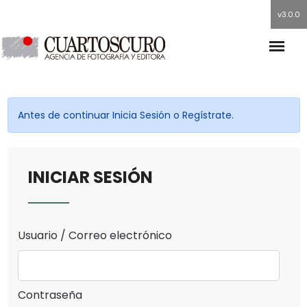
v3.0.0
Antes de continuar Inicia Sesión o Regístrate.
INICIAR SESIÓN
Usuario / Correo electrónico
Contraseña