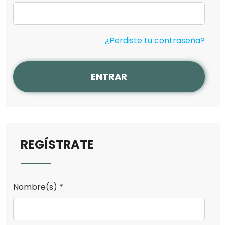
¿Perdiste tu contraseña?
ENTRAR
REGÍSTRATE
Nombre(s) *